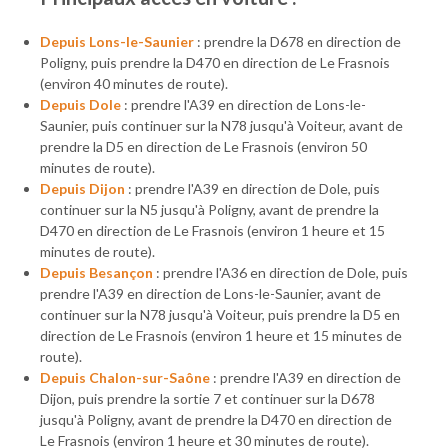
Depuis Lons-le-Saunier
: prendre la D678 en direction de
Poligny, puis prendre la D470 en direction de Le Frasnois
(environ 40 minutes de route).
Depuis Dole
: prendre l'A39 en direction de Lons-le-
Saunier, puis continuer sur la N78 jusqu'à Voiteur, avant de
prendre la D5 en direction de Le Frasnois (environ 50
minutes de route).
Depuis Dijon
: prendre l'A39 en direction de Dole, puis
continuer sur la N5 jusqu'à Poligny, avant de prendre la
D470 en direction de Le Frasnois (environ 1 heure et 15
minutes de route).
Depuis Besançon
: prendre l'A36 en direction de Dole, puis
prendre l'A39 en direction de Lons-le-Saunier, avant de
continuer sur la N78 jusqu'à Voiteur, puis prendre la D5 en
direction de Le Frasnois (environ 1 heure et 15 minutes de
route).
Depuis Chalon-sur-Saône
: prendre l'A39 en direction de
Dijon, puis prendre la sortie 7 et continuer sur la D678
jusqu'à Poligny, avant de prendre la D470 en direction de
Le Frasnois (environ 1 heure et 30 minutes de route).