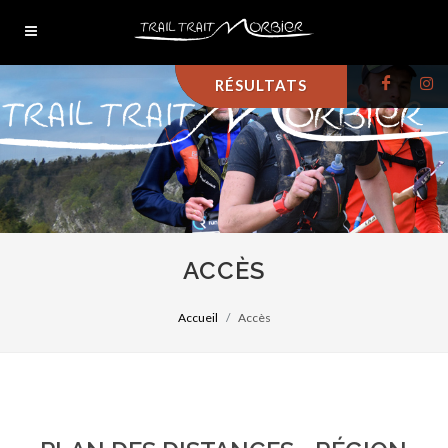
RÉSULTATS
ACCÈS
Accueil
Accès