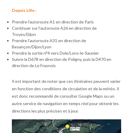
Depuis Lille :
Prendre l'autoroute A1 en direction de Paris
Continuer sur l'autoroute A26 en direction de
Troyes/Dijon
Prendre l'autoroute A31 en direction de
Besançon/Dijon/Lyon
Prendre la sortie n°4 vers Dole/Lons-le-Saunier
Suivre la D678 en direction de Poligny, puis la D470 en
direction de Le Frasnois
Il est important de noter que ces itinéraires peuvent varier
en fonction des conditions de circulation et de la météo. Il
est donc recommandé de consulter Google Maps ou un
autre service de navigation en temps réel pour obtenir les
directions les plus précises et à jour.