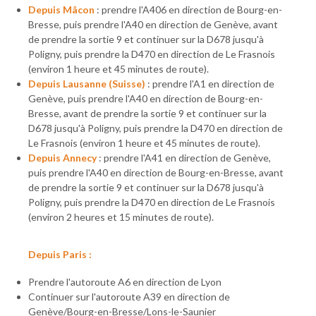
Depuis Mâcon
: prendre l'A406 en direction de Bourg-en-
Bresse, puis prendre l'A40 en direction de Genève, avant
de prendre la sortie 9 et continuer sur la D678 jusqu'à
Poligny, puis prendre la D470 en direction de Le Frasnois
(environ 1 heure et 45 minutes de route).
Depuis Lausanne (Suisse)
: prendre l'A1 en direction de
Genève, puis prendre l'A40 en direction de Bourg-en-
Bresse, avant de prendre la sortie 9 et continuer sur la
D678 jusqu'à Poligny, puis prendre la D470 en direction de
Le Frasnois (environ 1 heure et 45 minutes de route).
Depuis Annecy
: prendre l'A41 en direction de Genève,
puis prendre l'A40 en direction de Bourg-en-Bresse, avant
de prendre la sortie 9 et continuer sur la D678 jusqu'à
Poligny, puis prendre la D470 en direction de Le Frasnois
(environ 2 heures et 15 minutes de route).
Depuis Paris :
Prendre l'autoroute A6 en direction de Lyon
Continuer sur l'autoroute A39 en direction de
Genève/Bourg-en-Bresse/Lons-le-Saunier