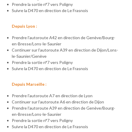
Prendre la sortie n°7 vers Poligny
Suivre la D470 en direction de Le Frasnois
Depuis Lyon :
Prendre l'autoroute A42 en direction de Genève/Bourg-
en-Bresse/Lons-le-Saunier
Continuer sur l'autoroute A39 en direction de Dijon/Lons-
le-Saunier/Genève
Prendre la sortie n°7 vers Poligny
Suivre la D470 en direction de Le Frasnois
Depuis Marseille :
Prendre l'autoroute A7 en direction de Lyon
Continuer sur l'autoroute A6 en direction de Dijon
Prendre l'autoroute A39 en direction de Genève/Bourg-
en-Bresse/Lons-le-Saunier
Prendre la sortie n°7 vers Poligny
Suivre la D470 en direction de Le Frasnois