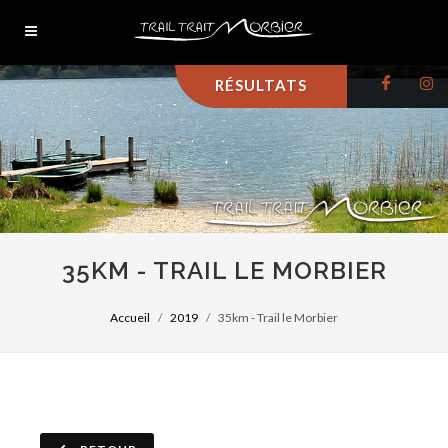
RÉSULTATS
35KM - TRAIL LE MORBIER
Accueil
2019
35km - Trail le Morbier